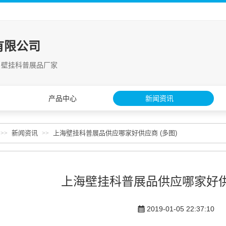
有限公司
 壁挂科普展品厂家
产品中心
新闻资讯
新闻资讯
上海壁挂科普展品供应哪家好供应商 (多图)
>>
>>
上海壁挂科普展品供应哪家好供应
2019-01-05 22:37:10