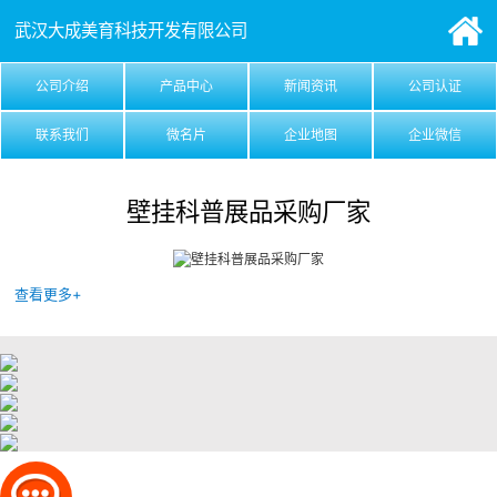
武汉大成美育科技开发有限公司
公司介绍
产品中心
新闻资讯
公司认证
联系我们
微名片
企业地图
企业微信
壁挂科普展品采购厂家
查看更多+