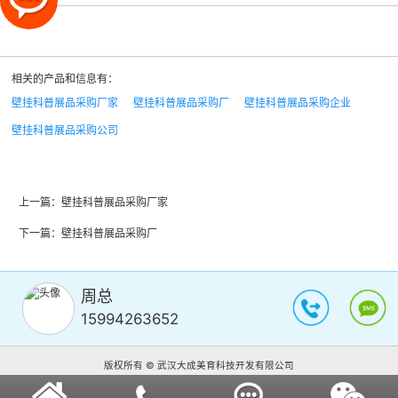
相关的产品和信息有：
壁挂科普展品采购厂家
壁挂科普展品采购厂
壁挂科普展品采购企业
壁挂科普展品采购公司
上一篇：
壁挂科普展品采购厂家
下一篇：
壁挂科普展品采购厂
周总
15994263652
版权所有 © 武汉大成美育科技开发有限公司