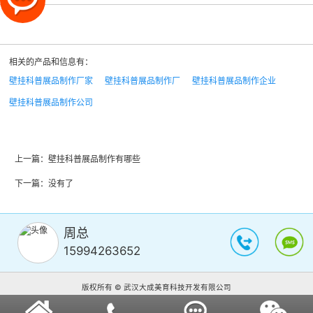
相关的产品和信息有：
壁挂科普展品制作厂家
壁挂科普展品制作厂
壁挂科普展品制作企业
壁挂科普展品制作公司
上一篇：
壁挂科普展品制作有哪些
下一篇：没有了
周总
15994263652
版权所有 © 武汉大成美育科技开发有限公司