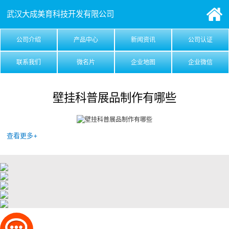
武汉大成美育科技开发有限公司
公司介绍
产品中心
新闻资讯
公司认证
联系我们
微名片
企业地图
企业微信
壁挂科普展品制作有哪些
查看更多+