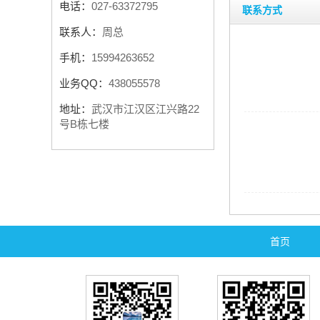
电话：
027-63372795
联系方式
联系人：
周总
手机：
15994263652
业务QQ：
438055578
地址：
武汉市江汉区江兴路22
号B栋七楼
首页