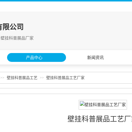
有限公司
 壁挂科普展品厂家
产品中心
新闻资讯
壁挂科普展品工艺
壁挂科普展品工艺厂家
>>
>>
壁挂科普展品工艺厂