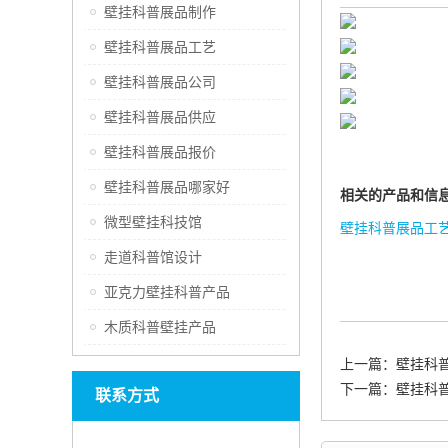
壁挂科普展品制作
壁挂科普展品工艺
壁挂科普展品公司
壁挂科普展品供应
壁挂科普展品报价
壁挂科普展品哪家好
相关的产品和信
微型壁挂科技馆
壁挂科普展品工
走道科普馆设计
亚克力壁挂科普产品
木质科普壁挂产品
上一篇：
壁挂科
下一篇：
壁挂科
联系方式