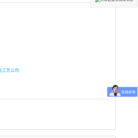
品工艺公司