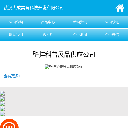
武汉大成美育科技开发有限公司
公司介绍
产品中心
新闻资讯
公司认证
联系我们
微名片
企业地图
企业微信
壁挂科普展品供应公司
查看更多+