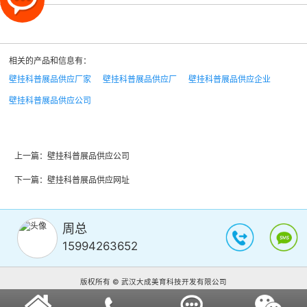
相关的产品和信息有：
壁挂科普展品供应厂家
壁挂科普展品供应厂
壁挂科普展品供应企业
壁挂科普展品供应公司
上一篇：
壁挂科普展品供应公司
下一篇：
壁挂科普展品供应网址
周总
15994263652
版权所有 © 武汉大成美育科技开发有限公司