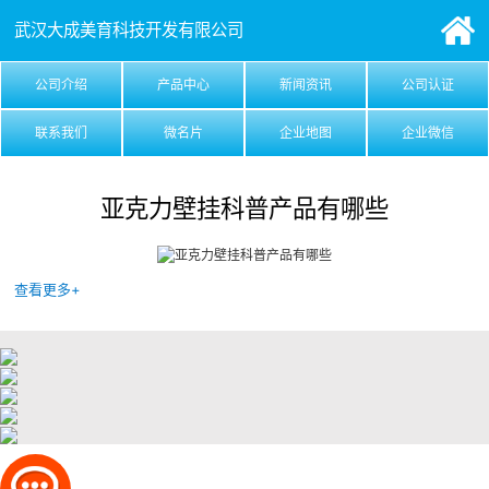
武汉大成美育科技开发有限公司
公司介绍
产品中心
新闻资讯
公司认证
联系我们
微名片
企业地图
企业微信
亚克力壁挂科普产品有哪些
查看更多+