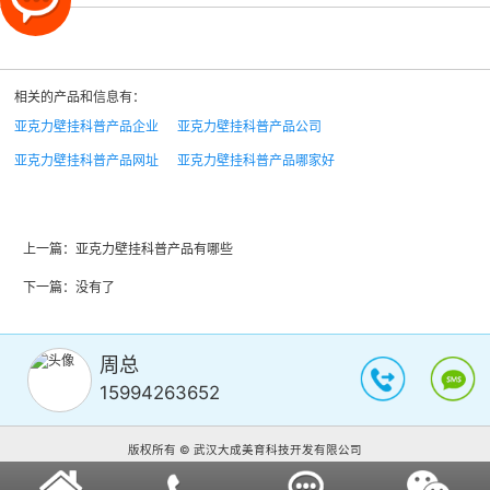
相关的产品和信息有：
亚克力壁挂科普产品企业
亚克力壁挂科普产品公司
亚克力壁挂科普产品网址
亚克力壁挂科普产品哪家好
上一篇：
亚克力壁挂科普产品有哪些
下一篇：没有了
周总
15994263652
版权所有 © 武汉大成美育科技开发有限公司